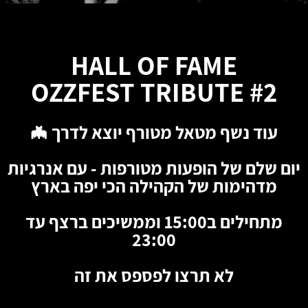
HALL OF FAME
OZZFEST TRIBUTE #2
עוד נשף מטאל מטורף יוצא לדרך 🦇
יום שלם של הופעות מטורפות - עם אנרגיות
מדהימות של הקהילה הכי יפה בארץ
מתחילים ב15:00 וממשיכים ברצף עד
23:00
לא תרצו לפספס את זה