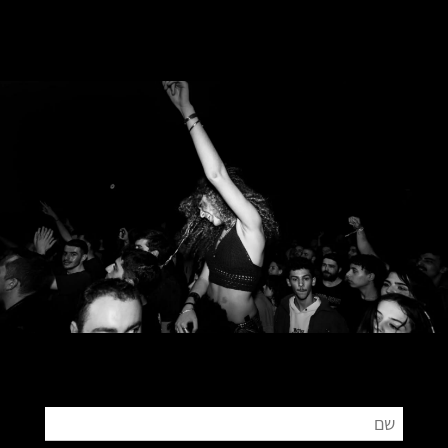
צור קשר