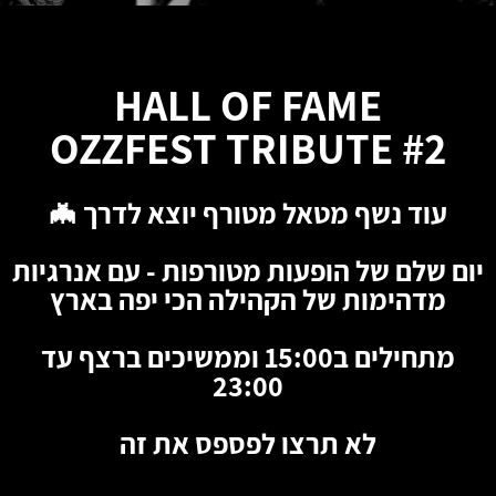
HALL OF FAME
OZZFEST TRIBUTE #2
עוד נשף מטאל מטורף יוצא לדרך 🦇
יום שלם של הופעות מטורפות - עם אנרגיות
מדהימות של הקהילה הכי יפה בארץ
מתחילים ב15:00 וממשיכים ברצף עד
23:00
לא תרצו לפספס את זה