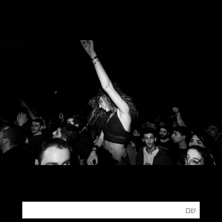
צור קשר