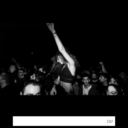
צור קשר