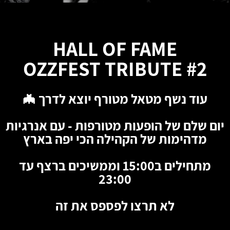
HALL OF FAME
OZZFEST TRIBUTE #2
עוד נשף מטאל מטורף יוצא לדרך 🦇
יום שלם של הופעות מטורפות - עם אנרגיות
מדהימות של הקהילה הכי יפה בארץ
מתחילים ב15:00 וממשיכים ברצף עד
23:00
לא תרצו לפספס את זה