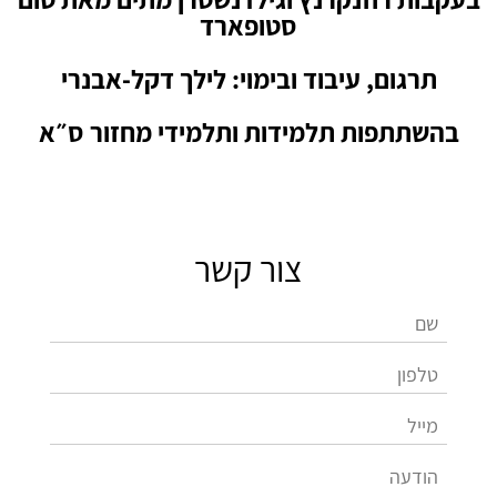
סטופארד
תרגום, עיבוד ובימוי: לילך דקל-אבנרי
בהשתתפות תלמידות ותלמידי מחזור ס״א
צור קשר