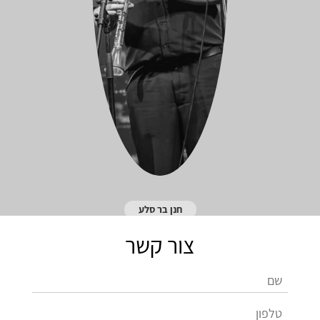
חנן בר סלע
צור קשר