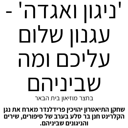
'ניגון ואגדה' -
עגנון שלום
עליכם ומה
שביניהם
בחצר מוזיאון בית הבאר
שחקן התיאטרון יהויכין פרידלנדר מארח את נגן
הקלרינט חנן בר סלע בערב של סיפורים, שירים
והניגונים שביניהם.