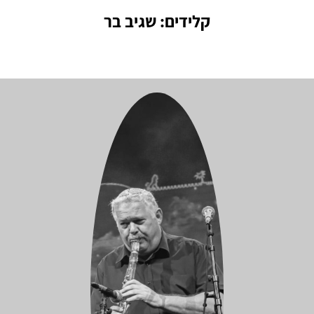
קלידים: שגיב בר