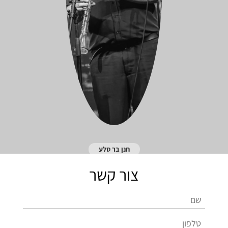
חנן בר סלע
צור קשר