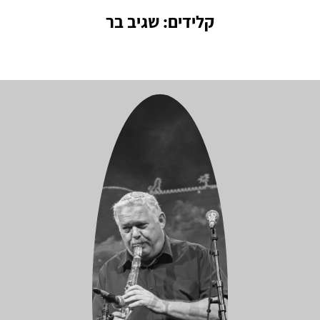
קלידים: שגיב בר