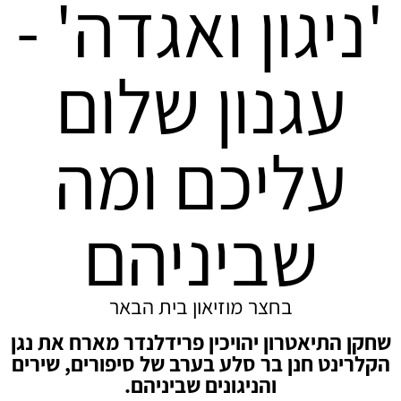
'ניגון ואגדה' -
עגנון שלום
עליכם ומה
שביניהם
בחצר מוזיאון בית הבאר
שחקן התיאטרון יהויכין פרידלנדר מארח את נגן
הקלרינט חנן בר סלע בערב של סיפורים, שירים
והניגונים שביניהם.