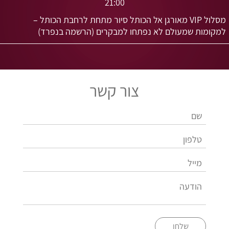
21:00
מסלול VIP מאורגן אל הכותל סיור מתחת לרחבת הכותל –
למקומות שמעולם לא נפתחו למבקרים (הרשמה בנפרד)
צור קשר
שלחו