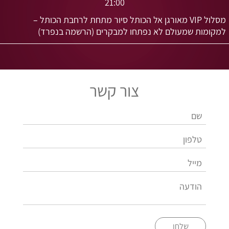
21:00
מסלול VIP מאורגן אל הכותל סיור מתחת לרחבת הכותל –
למקומות שמעולם לא נפתחו למבקרים (הרשמה בנפרד)
צור קשר
שלחו