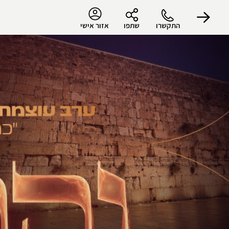
התקשרו
שתפו
אזור אישי