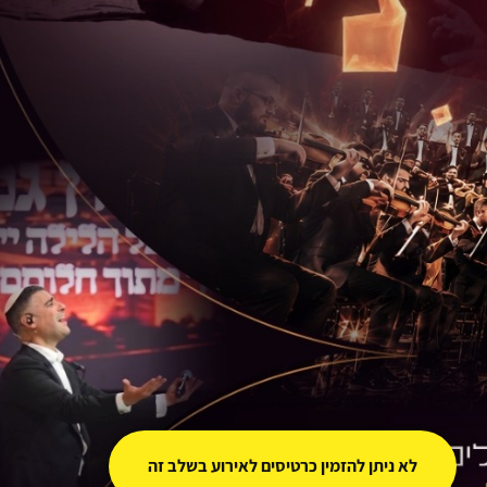
לא ניתן להזמין כרטיסים לאירוע בשלב זה