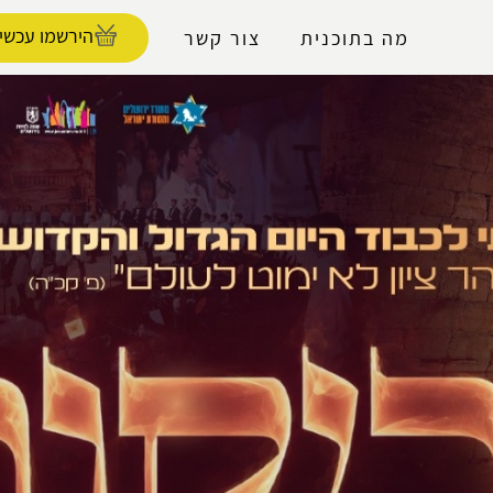
נגישות
הירשמו עכשיו
מה בתוכנית
צור קשר