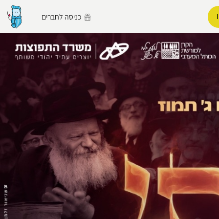
כניסה לחברים
הפרופיל שלי
התנתק