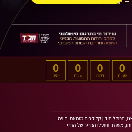
0
0
0
0
שניות
דקות
שעות
ימים
נו, הכולל חידון קליקרים מותאם וחוויה
ותו, משנתו ופועלו הכביר של הרבי