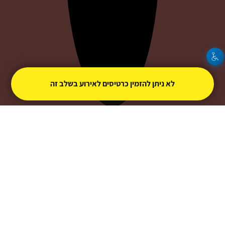
לא ניתן להזמין כרטיסים לאירוע בשלב זה
אילה ג'אקו
צור קשר