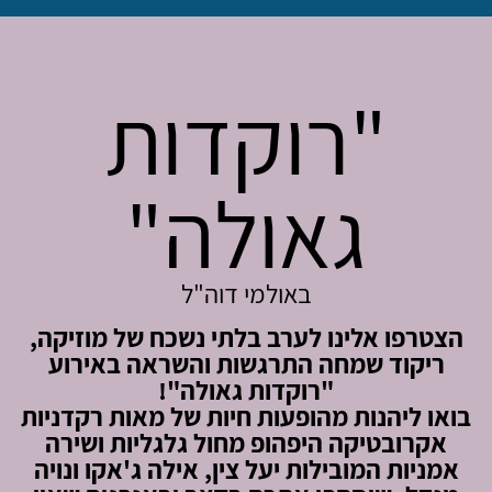
"רוקדות
גאולה"
באולמי דוה"ל
הצטרפו אלינו לערב בלתי נשכח של מוזיקה,
ריקוד שמחה התרגשות והשראה באירוע
"רוקדות גאולה"!
בואו ליהנות מהופעות חיות של מאות רקדניות
אקרובטיקה היפהופ מחול גלגליות ושירה
אמניות המובילות יעל צין, אילה ג'אקו ונויה