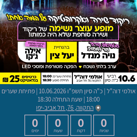
אולמי דוה"ל
|
כ"ה סיון תשפ"ו
10.06.2026 | פתיחת שערים
18:00 | שעת התחלה 18:30
התקווה, 76, תל אביב-יפו
0
0
0
0
שניות
דקות
שעות
ימים