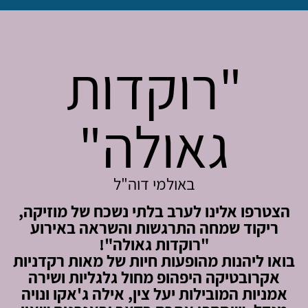
"רוקדות
גאולה"
באולמי דוה"ל
הצטרפו אלינו לערב בלתי נשכח של מוזיקה,
ריקוד שמחה התרגשות והשראה באירוע
"רוקדות גאולה"!
בואו ליהנות מהופעות חיות של מאות רקדניות
אקרובטיקה היפהופ מחול גלגליות ושירה
אמניות המובילות יעל צין, אילה ג'אקו ונויה