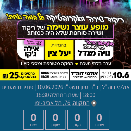
אולמי דוה"ל
|
כ"ה סיון תשפ"ו
10.06.2026 | פתיחת שערים
18:00 | שעת התחלה 18:30
התקווה, 76, תל אביב-יפו
0
0
0
0
שניות
דקות
שעות
ימים