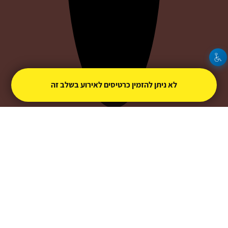
לא ניתן להזמין כרטיסים לאירוע בשלב זה
אילה ג'אקו
צור קשר