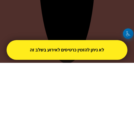
לא ניתן להזמין כרטיסים לאירוע בשלב זה
אילה ג'אקו
צור קשר