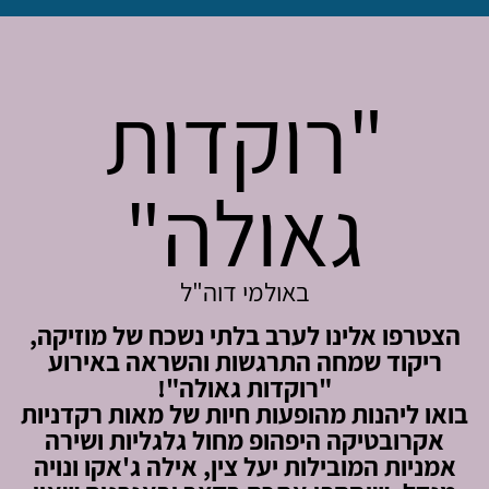
"רוקדות
גאולה"
באולמי דוה"ל
הצטרפו אלינו לערב בלתי נשכח של מוזיקה,
ריקוד שמחה התרגשות והשראה באירוע
"רוקדות גאולה"!
בואו ליהנות מהופעות חיות של מאות רקדניות
אקרובטיקה היפהופ מחול גלגליות ושירה
אמניות המובילות יעל צין, אילה ג'אקו ונויה