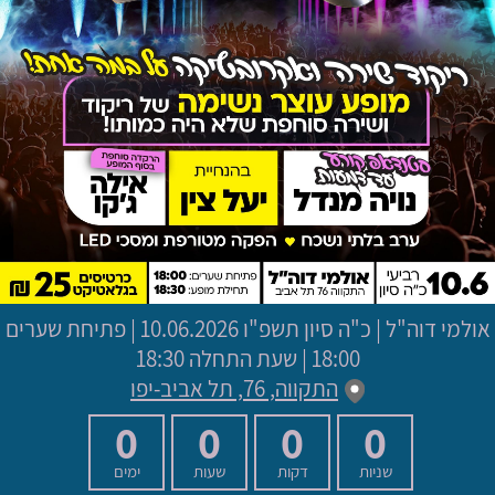
אולמי דוה"ל
|
כ"ה סיון תשפ"ו
10.06.2026 | פתיחת שערים
18:00 | שעת התחלה 18:30
התקווה, 76, תל אביב-יפו
0
0
0
0
שניות
דקות
שעות
ימים