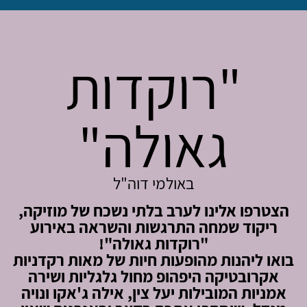
"רוקדות
גאולה"
באולמי דוה"ל
הצטרפו אלינו לערב בלתי נשכח של מוזיקה,
ריקוד שמחה התרגשות והשראה באירוע
"רוקדות גאולה"!
בואו ליהנות מהופעות חיות של מאות רקדניות
אקרובטיקה היפהופ מחול גלגליות ושירה
אמניות המובילות יעל צין, אילה ג'אקו ונויה