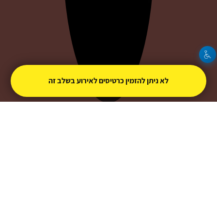
לא ניתן להזמין כרטיסים לאירוע בשלב זה
אילה ג'אקו
צור קשר