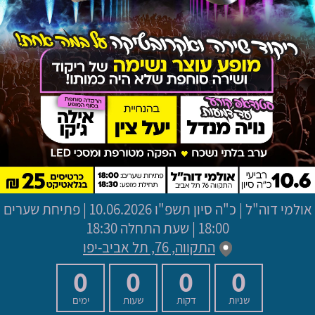
אולמי דוה"ל
|
כ"ה סיון תשפ"ו
10.06.2026 | פתיחת שערים
18:00 | שעת התחלה 18:30
התקווה, 76, תל אביב-יפו
0
0
0
0
שניות
דקות
שעות
ימים