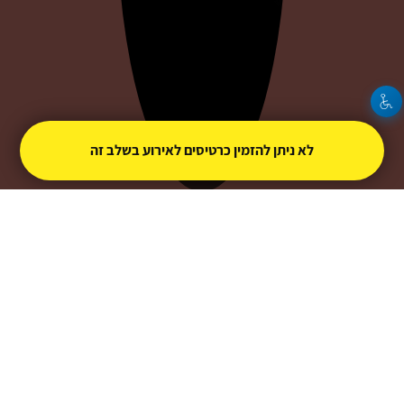
לא ניתן להזמין כרטיסים לאירוע בשלב זה
אילה ג'אקו
צור קשר