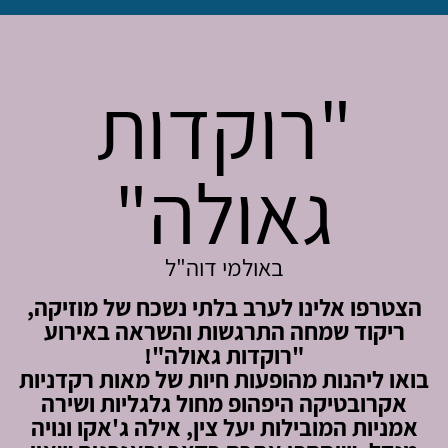
"רוקדות
גאולה"
באולמי דוה"ל
הצטרפו אלינו לערב בלתי נשכח של מוזיקה,
ריקוד שמחה התרגשות והשראה באירוע
"רוקדות גאולה"!
בואו ליהנות מהופעות חיות של מאות רקדניות
אקרובטיקה היפהופ מחול גלגליות ושירה
אמניות המובילות יעל צין, אילה ג'אקו ונויה