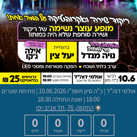
אולמי דוה"ל
|
כ"ה סיון תשפ"ו
10.06.2026 | פתיחת שערים
18:00 | שעת התחלה 18:30
התקווה, 76, תל אביב-יפו
0
0
0
0
שניות
דקות
שעות
ימים