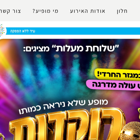
נגישות
חלון
אודות האירוע
מי מופיע?
צור קשר