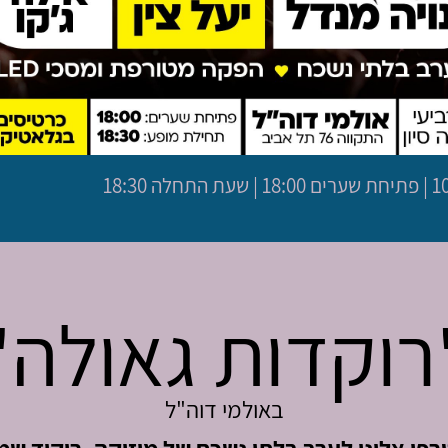
לה 18:30
רוקדות גאולה"
באולמי דוה"ל