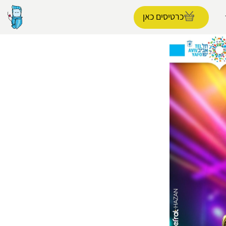
כרטיסים כאן
הפרופיל שלי
התנתק