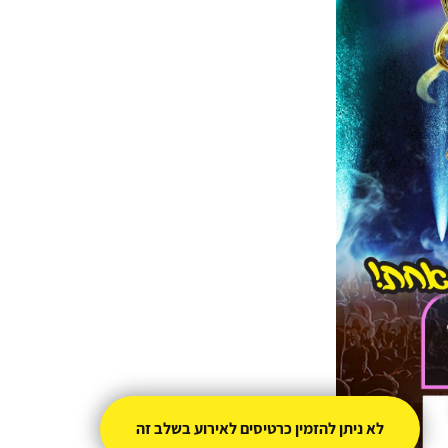
לא ניתן להזמין כרטיסים לאירוע בשלב זה