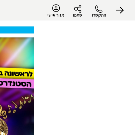
התקשרו
שתפו
אזור אישי