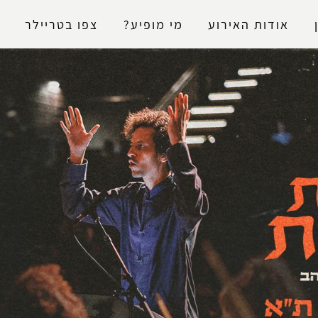
נגישות
אודות האירוע
מי מופיע?
צפו בטריילר