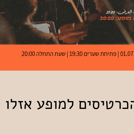
 19:30 | שעת התחלה 20:00
כרטיסים למופע אזלו !