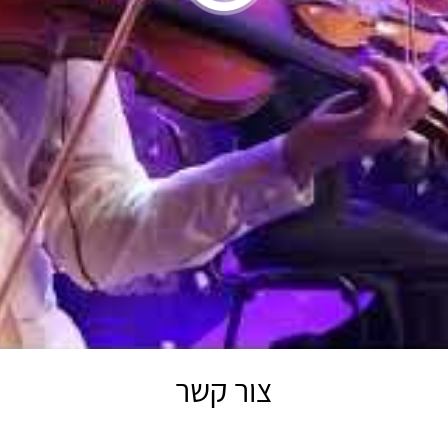
צור קשר