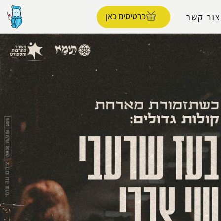
כרטיסים כאן
צור קשר
הפרופיל שלי
התנתק