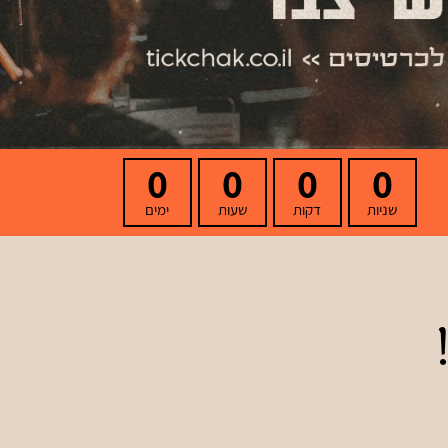
0
0
0
0
שניות
דקות
שעות
ימים