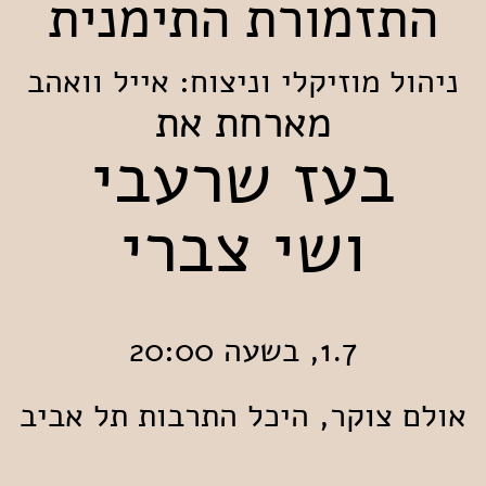
התזמורת התימנית
ניהול מוזיקלי וניצוח: אייל וואהב
מארחת את
בעז שרעבי
ושי צברי
1.7, בשעה 20:00
אולם צוקר, היכל התרבות תל אביב