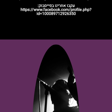
עקבו אחרינו בפייסבוק:
https://www.facebook.com/profile.php?
id=1000897
12926350