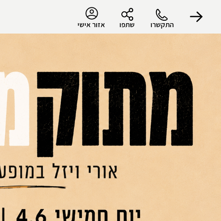
התקשרו
שתפו
אזור אישי