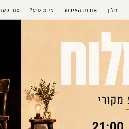
נגישות
חלון
אודות האירוע
מי מופיע?
צור קשר