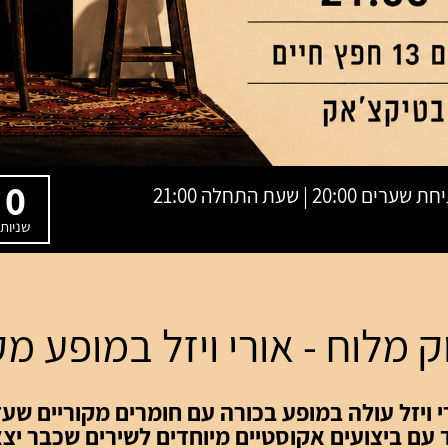
0
שניות
 מלוח - אורי ויזל במופע מק
י ויזל עולה במופע בכורה עם חומרים מקוריים שעדי
 עם ביצועים אקוסטיים מיוחדים לשירים שכבר יצא