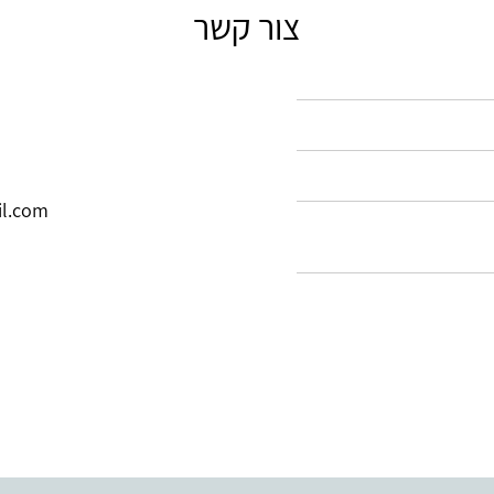
צור קשר
il.com