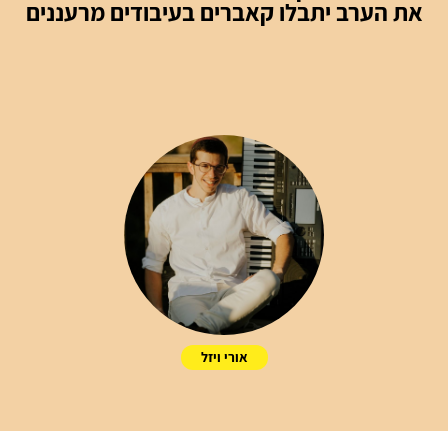
את הערב יתבלו קאברים בעיבודים מרעננים
אורי ויזל