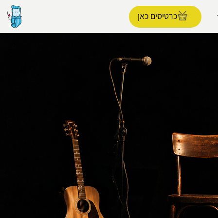
כרטיסים כאן
הפרופיל שלי
התנתק