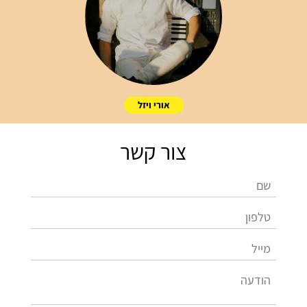
אורי ויזל
צור קשר