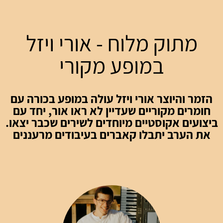
מתוק מלוח - אורי ויזל
במופע מקורי
הזמר והיוצר אורי ויזל עולה במופע בכורה עם
חומרים מקוריים שעדיין לא ראו אור, יחד עם
ביצועים אקוסטיים מיוחדים לשירים שכבר יצאו.
את הערב יתבלו קאברים בעיבודים מרעננים