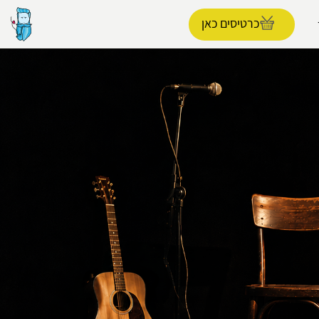
כרטיסים כאן
הפרופיל שלי
התנתק