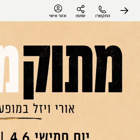
התקשרו
שתפו
אזור אישי