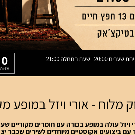
0
שניות
 מלוח - אורי ויזל במופע מק
י ויזל עולה במופע בכורה עם חומרים מקוריים שעדי
 עם ביצועים אקוסטיים מיוחדים לשירים שכבר יצא