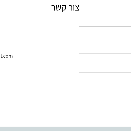
צור קשר
il.com