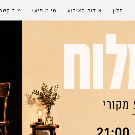
נגישות
חלון
אודות האירוע
מי מופיע?
צור קשר