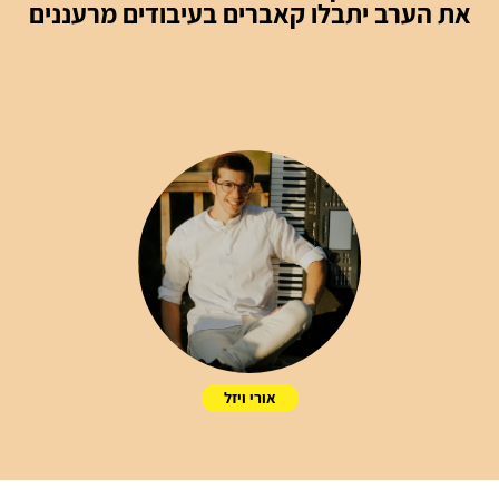
את הערב יתבלו קאברים בעיבודים מרעננים
אורי ויזל