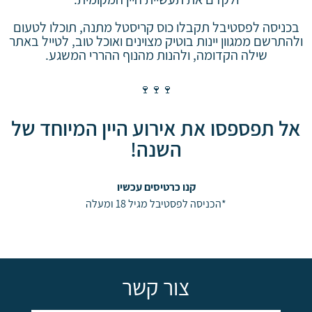
בכניסה לפסטיבל תקבלו כוס קריסטל מתנה, תוכלו לטעום
ולהתרשם ממגוון יינות בוטיק מצוינים ואוכל טוב, לטייל באתר
שילה הקדומה, ולהנות מהנוף ההררי המשגע.
🍷🍷🍷
אל תפספסו את אירוע היין המיוחד של
השנה!
קנו כרטיסים עכשיו
*הכניסה לפסטיבל מגיל 18 ומעלה
צור קשר