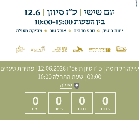
שילה הקדומה
|
כ"ז סיון תשפ"ו
12.06.2026 | פתיחת שערים
09:00 | שעת התחלה 10:00
שילה
0
0
0
0
שניות
דקות
שעות
ימים