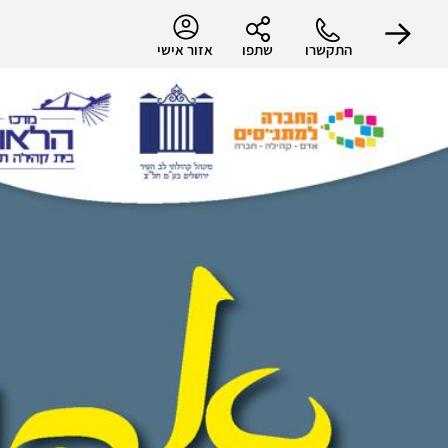
התקשרו
שתפו
אזור אישי