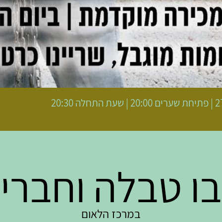
ה 20:30
ו טבלה וחברי
במרכז הלאום