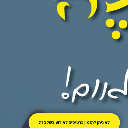
לא ניתן להזמין כרטיסים לאירוע בשלב זה