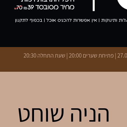
 | שעת התחלה 20:30
הניה שוחט