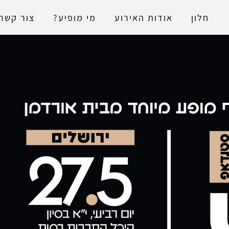
נגישות
חלון
אודות האירוע
מי מופיע?
צור קשר