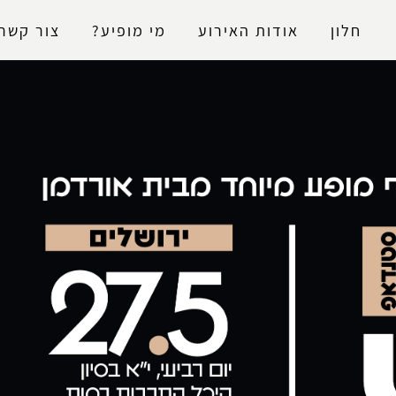
נגישות
חלון
אודות האירוע
מי מופיע?
צור קשר