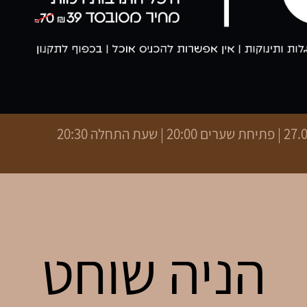
 | שעת התחלה 20:30
הניה שוחט