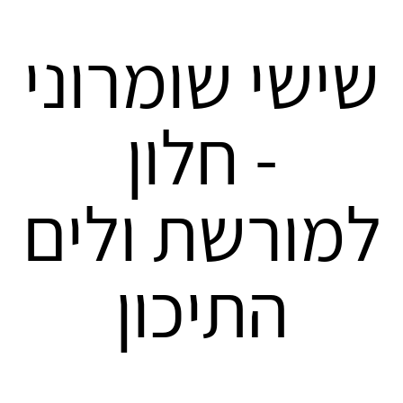
שישי שומרוני
- חלון
למורשת ולים
התיכון