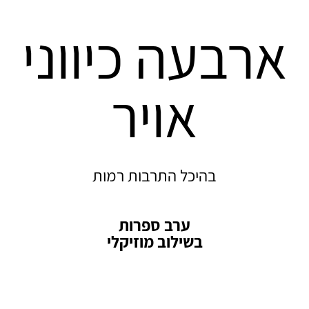
ארבעה כיווני
אויר
בהיכל התרבות רמות
ערב ספרות
בשילוב מוזיקלי