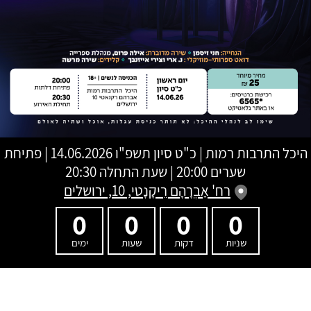
היכל התרבות רמות
|
כ"ט סיון תשפ"ו
14.06.2026 | פתיחת
שערים 20:00 | שעת התחלה 20:30
רח' אַבְרָהָם רֵיקָנָטי, 10, ירושלים
0
0
0
0
שניות
דקות
שעות
ימים