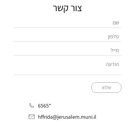
צור קשר
שלחו
*6565
hffrida@jerusalem.muni.il