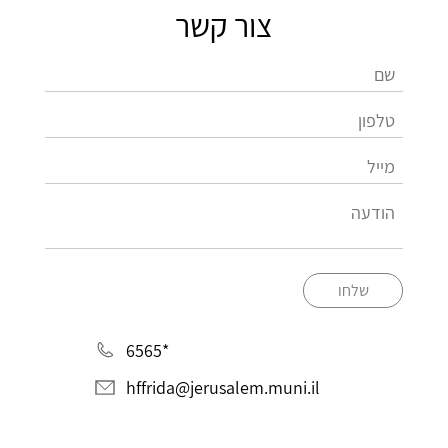
צור קשר
שלחו
*6565
hffrida@jerusalem.muni.il