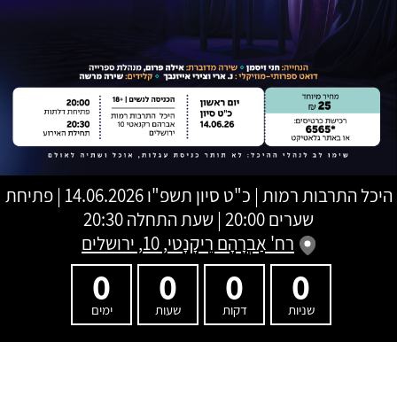
היכל התרבות רמות
|
כ"ט סיון תשפ"ו
14.06.2026 | פתיחת
שערים 20:00 | שעת התחלה 20:30
רח' אַבְרָהָם רֵיקָנָטי, 10, ירושלים
0
0
0
0
שניות
דקות
שעות
ימים