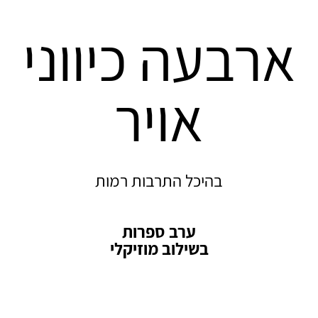
ארבעה כיווני
אויר
בהיכל התרבות רמות
ערב ספרות
בשילוב מוזיקלי