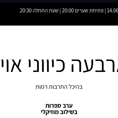
20:0 | שעת התחלה 20:30
בעה כיווני אוי
בהיכל התרבות רמות
ערב ספרות
בשילוב מוזיקלי