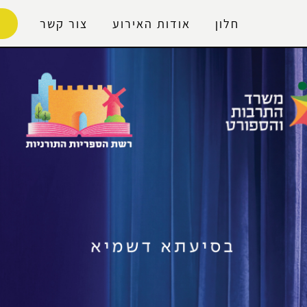
נגישות
חלון
אודות האירוע
צור קשר