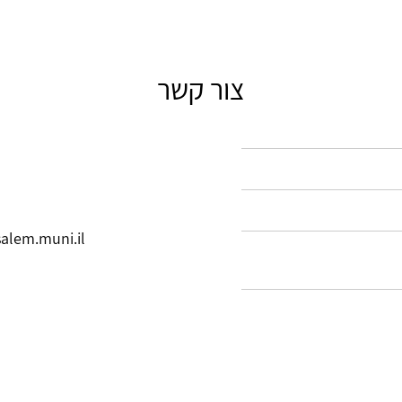
צור קשר
salem.muni.il