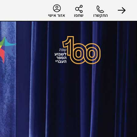
התקשרו
שתפו
אזור אישי