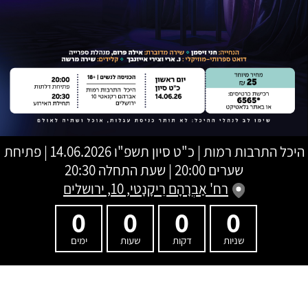
היכל התרבות רמות
|
כ"ט סיון תשפ"ו
14.06.2026 | פתיחת
שערים 20:00 | שעת התחלה 20:30
רח' אַבְרָהָם רֵיקָנָטי, 10, ירושלים
0
0
0
0
שניות
דקות
שעות
ימים