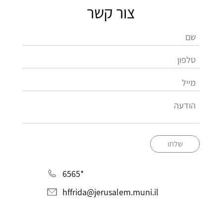
צור קשר
שלחו
*6565
hffrida@jerusalem.muni.il