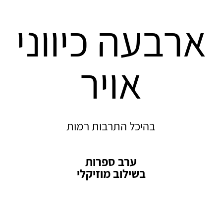
ארבעה כיווני
אויר
בהיכל התרבות רמות
ערב ספרות
בשילוב מוזיקלי