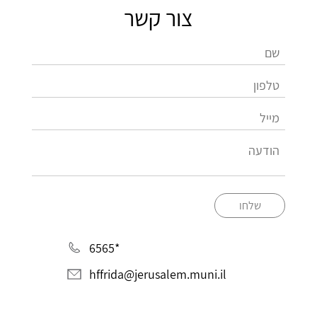
צור קשר
שלחו
*6565
hffrida@jerusalem.muni.il