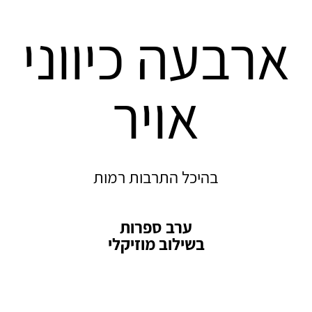
ארבעה כיווני
אויר
בהיכל התרבות רמות
ערב ספרות
בשילוב מוזיקלי