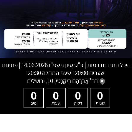
היכל התרבות רמות
|
כ"ט סיון תשפ"ו
14.06.2026 | פתיחת
שערים 20:00 | שעת התחלה 20:30
רח' אַבְרָהָם רֵיקָנָטי, 10, ירושלים
0
0
0
0
שניות
דקות
שעות
ימים