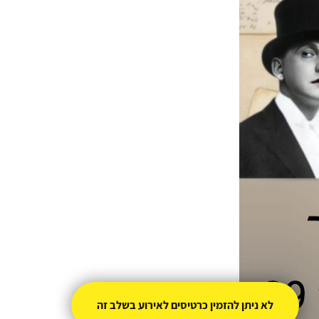
לא ניתן להזמין כרטיסים לאירוע בשלב זה