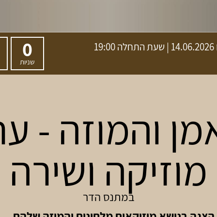
0
14.06.2026 | שעת התחלה 19:00
שניות
מן והמוזה - ער
מוזיקה ושירה
במתנס הדר
הצגה בנושא מוזיקאים מלחינים והמוזה שלהם...