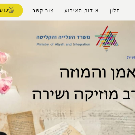
נגישות
כרטי
חלון
אודות האירוע
צור קשר