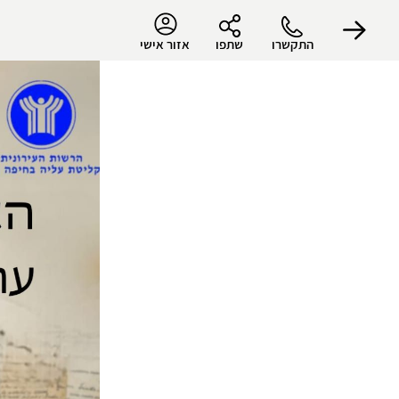
התקשרו
שתפו
אזור אישי