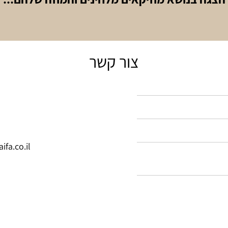
צור קשר
fa.co.il