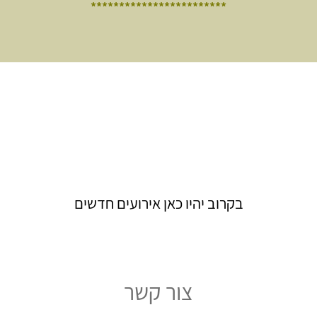
************************
בקרוב יהיו כאן אירועים חדשים
צור קשר