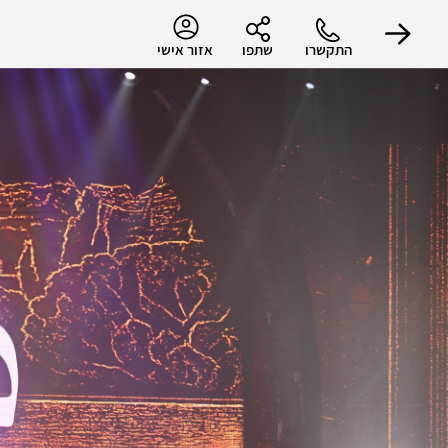
התקשרו
שתפו
אזור אישי