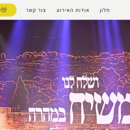
נגישות
ה
חלון
אודות האירוע
צור קשר