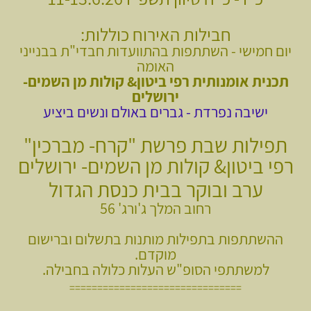
חבילות האירוח כוללות:
יום חמישי - השתתפות בהתוועדות חבדי"ת בבנייני
האומה
תכנית אומנותית רפי ביטון& קולות מן השמים-
ירושלים
ישיבה נפרדת - גברים באולם ונשים ביציע
תפילות שבת פרשת "קרח- מברכין"
רפי ביטון& קולות מן השמים- ירושלים
ערב ובוקר בבית כנסת הגדול
רחוב המלך ג'ורג' 56
ההשתתפות בתפילות מותנות בתשלום וברישום
מוקדם.
למשתתפי הסופ"ש העלות כלולה בחבילה.
===============================