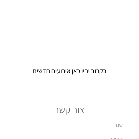
בקרוב יהיו כאן אירועים חדשים
צור קשר