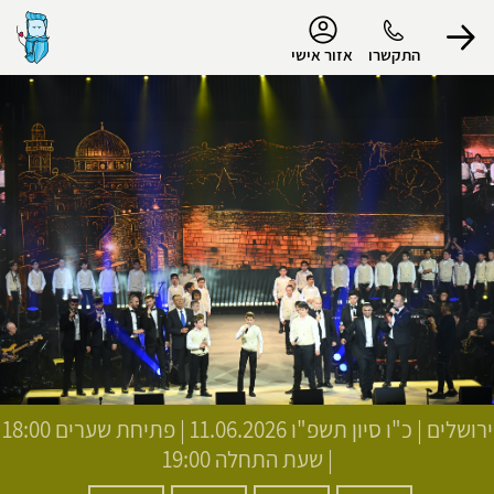
נגישות
התקשרו
אזור אישי
הפרופיל שלי
התנתק
ירושלים
|
כ"ו סיון תשפ"ו
11.06.2026 | פתיחת שערים 18:00
| שעת התחלה 19:00