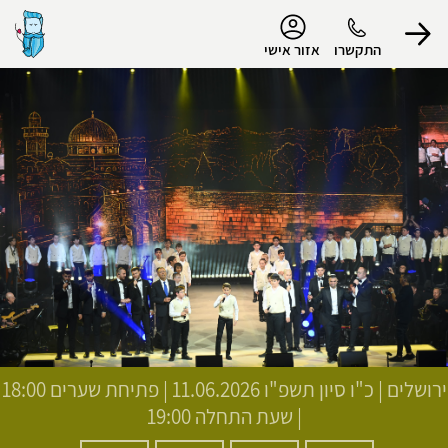
נגישות
התקשרו
אזור אישי
הפרופיל שלי
התנתק
ירושלים
|
כ"ו סיון תשפ"ו
11.06.2026 | פתיחת שערים 18:00
| שעת התחלה 19:00