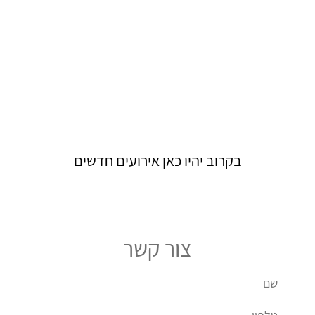
בקרוב יהיו כאן אירועים חדשים
צור קשר