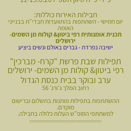
חבילות האירוח כוללות:
יום חמישי - השתתפות בהתוועדות חבדי"ת בבנייני
האומה
תכנית אומנותית רפי ביטון& קולות מן השמים-
ירושלים
ישיבה נפרדת - גברים באולם ונשים ביציע
תפילות שבת פרשת "קרח- מברכין"
רפי ביטון& קולות מן השמים- ירושלים
ערב ובוקר בבית כנסת הגדול
רחוב המלך ג'ורג' 56
ההשתתפות בתפילות מותנות בתשלום וברישום
מוקדם.
למשתתפי הסופ"ש העלות כלולה בחבילה.
===============================