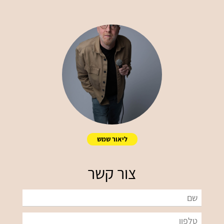
ליאור שמש
צור קשר