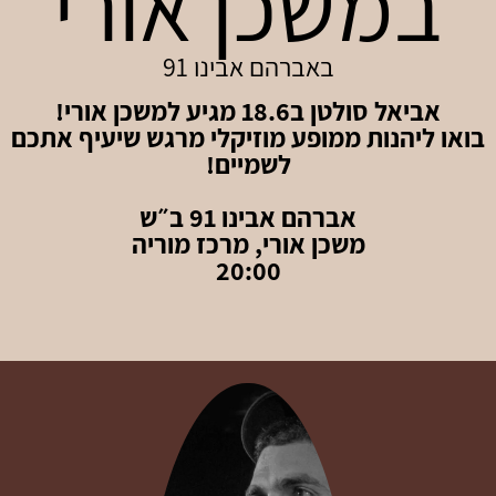
במשכן אורי
באברהם אבינו 91
אביאל סולטן ב18.6 מגיע למשכן אורי!
בואו ליהנות ממופע מוזיקלי מרגש שיעיף אתכם
לשמיים!
אברהם אבינו 91 ב״ש
משכן אורי, מרכז מוריה
20:00