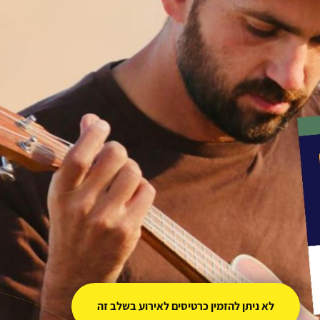
לא ניתן להזמין כרטיסים לאירוע בשלב זה