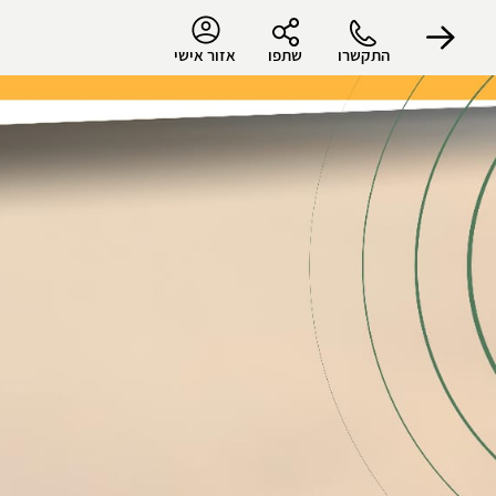
התקשרו
שתפו
אזור אישי