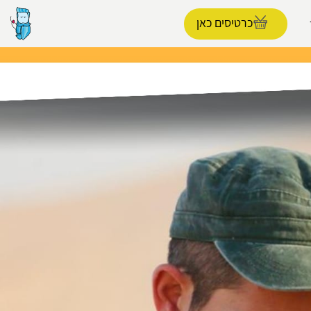
כרטיסים כאן
הפרופיל שלי
התנתק