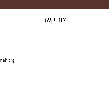
צור קשר
ah.org.il