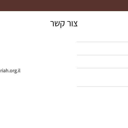
צור קשר
ah.org.il