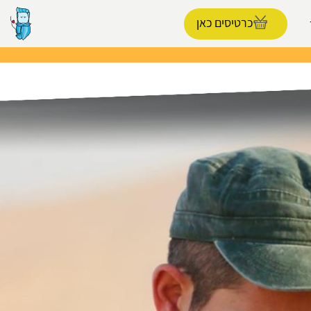
כרטיסים כאן
הפרופיל שלי
התנתק