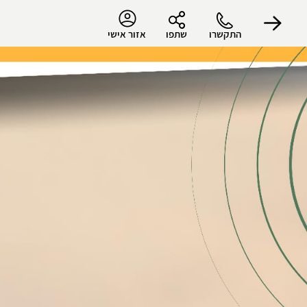
התקשרו
שתפו
אזור אישי