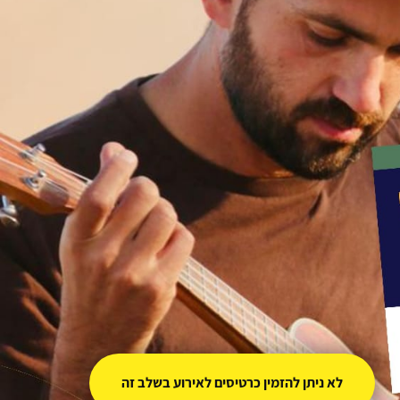
לא ניתן להזמין כרטיסים לאירוע בשלב זה