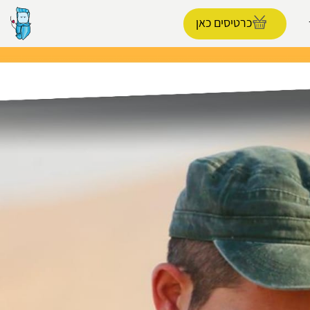
כרטיסים כאן
הפרופיל שלי
התנתק