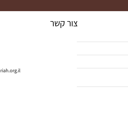
צור קשר
ah.org.il