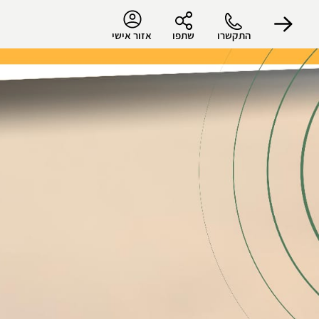
התקשרו
שתפו
אזור אישי