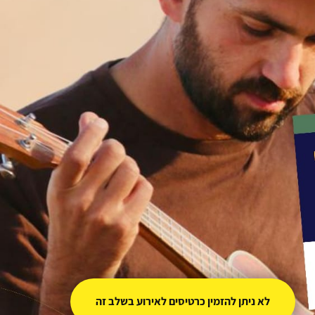
לא ניתן להזמין כרטיסים לאירוע בשלב זה