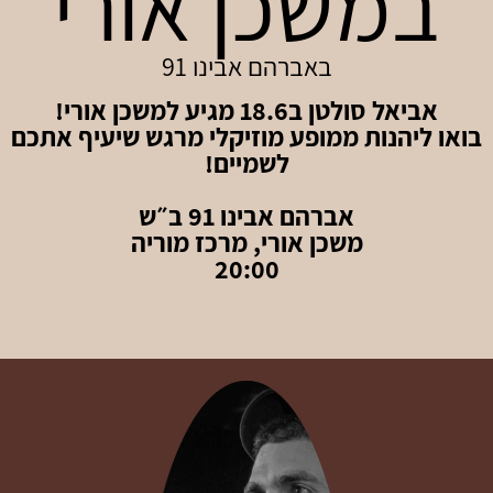
במשכן אורי
באברהם אבינו 91
אביאל סולטן ב18.6 מגיע למשכן אורי!
בואו ליהנות ממופע מוזיקלי מרגש שיעיף אתכם
לשמיים!
אברהם אבינו 91 ב״ש
משכן אורי, מרכז מוריה
20:00