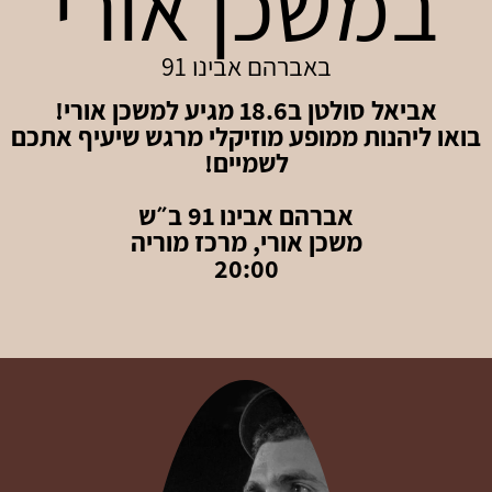
במשכן אורי
באברהם אבינו 91
אביאל סולטן ב18.6 מגיע למשכן אורי!
בואו ליהנות ממופע מוזיקלי מרגש שיעיף אתכם
לשמיים!
אברהם אבינו 91 ב״ש
משכן אורי, מרכז מוריה
20:00