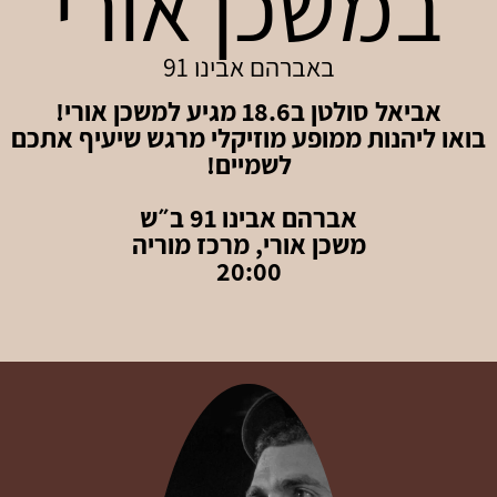
במשכן אורי
באברהם אבינו 91
אביאל סולטן ב18.6 מגיע למשכן אורי!
בואו ליהנות ממופע מוזיקלי מרגש שיעיף אתכם
לשמיים!
אברהם אבינו 91 ב״ש
משכן אורי, מרכז מוריה
20:00