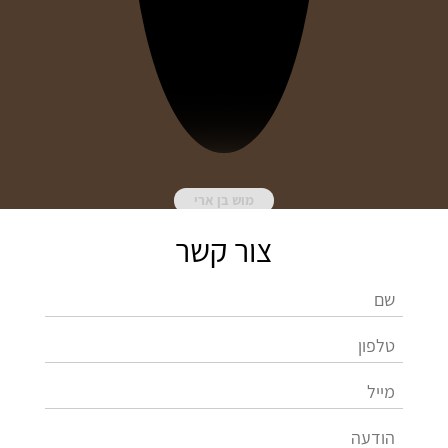
מוש בן ארי
צור קשר