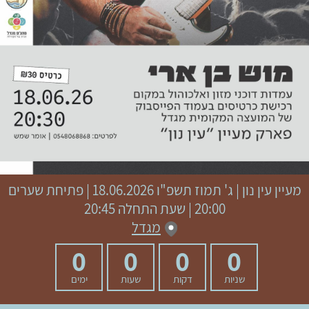
מעיין עין נון
|
ג' תמוז תשפ"ו
18.06.2026 | פתיחת שערים
20:00 | שעת התחלה 20:45
מגדל
0
0
0
0
שניות
דקות
שעות
ימים