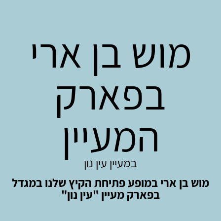
מוש בן ארי
בפארק
המעיין
במעיין עין נון
מוש בן ארי במופע פתיחת הקיץ שלנו במגדל
בפארק מעיין "עין נון"