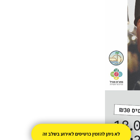
לא ניתן להזמין כרטיסים לאירוע בשלב זה