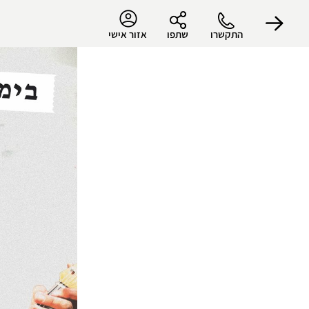
התקשרו
שתפו
אזור אישי