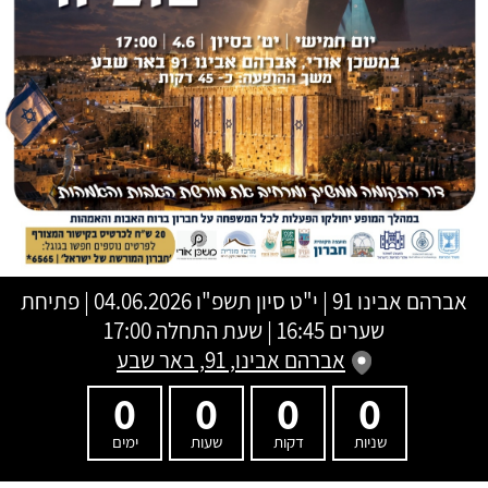
אברהם אבינו 91
|
י"ט סיון תשפ"ו
04.06.2026 | פתיחת
שערים 16:45 | שעת התחלה 17:00
אברהם אבינו, 91, באר שבע
0
0
0
0
שניות
דקות
שעות
ימים