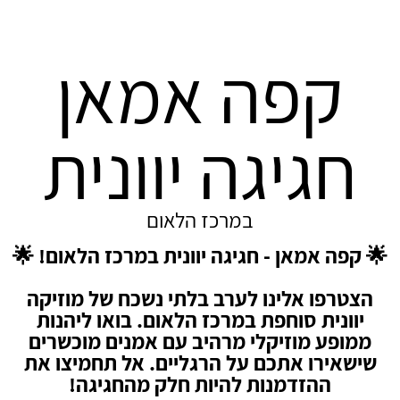
קפה אמאן
חגיגה יוונית
במרכז הלאום
🌟 קפה אמאן - חגיגה יוונית במרכז הלאום! 🌟
הצטרפו אלינו לערב בלתי נשכח של מוזיקה
יוונית סוחפת במרכז הלאום. בואו ליהנות
ממופע מוזיקלי מרהיב עם אמנים מוכשרים
שישאירו אתכם על הרגליים. אל תחמיצו את
ההזדמנות להיות חלק מהחגיגה!