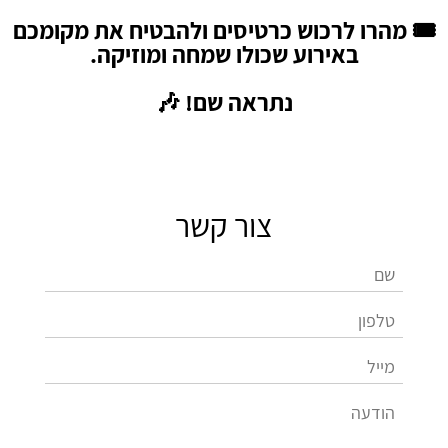
🎟️ מהרו לרכוש כרטיסים ולהבטיח את מקומכם
באירוע שכולו שמחה ומוזיקה.
נתראה שם! 🎶
צור קשר