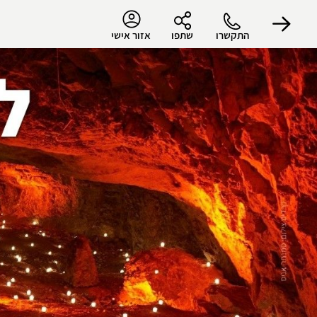
התקשרו
שתפו
אזור אישי