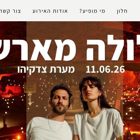
נגישות
חלון
מי מופיע?
אודות האירוע
צור קשר