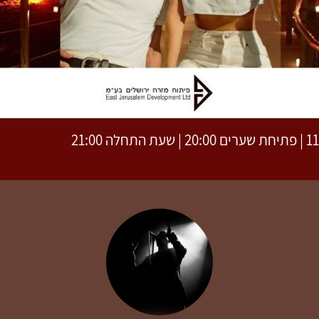
חלה 21:00