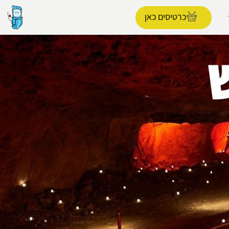
כרטיסים כאן
הפרופיל שלי
התנתק