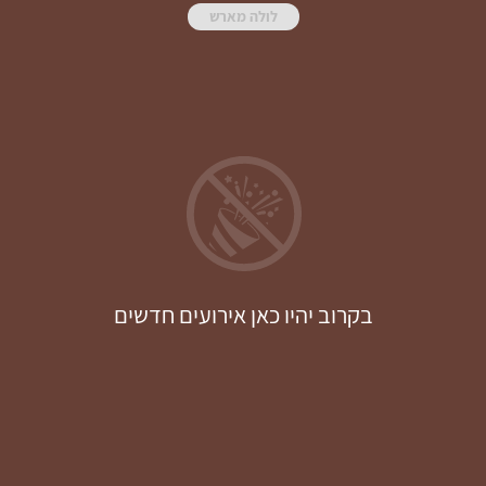
לולה מארש
בקרוב יהיו כאן אירועים חדשים