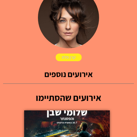
קרן פלס
אירועים נוספים
אירועים שהסתיימו