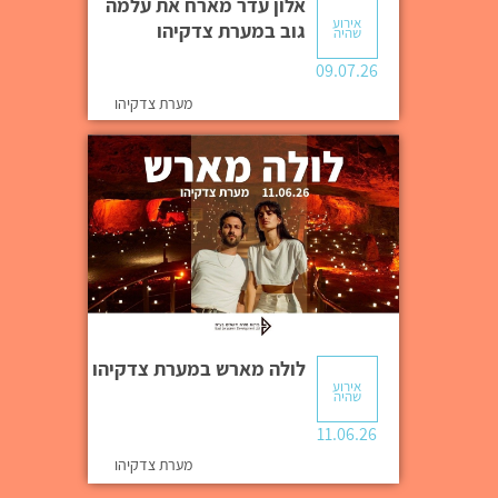
אלון עדר מארח את עלמה
אירוע
גוב במערת צדקיהו
שהיה
09.07.26
מערת צדקיהו
לולה מארש במערת צדקיהו
אירוע
שהיה
11.06.26
מערת צדקיהו