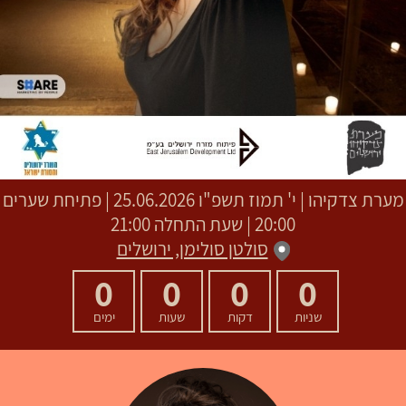
מערת צדקיהו
|
י' תמוז תשפ"ו
25.06.2026 | פתיחת שערים
20:00 | שעת התחלה 21:00
סולטן סולימן, ירושלים
0
0
0
0
שניות
דקות
שעות
ימים