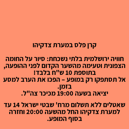
קרן פלס במערת צדקיהו
חוויה ירושלמית בלתי נשכחת: סיור על החומה
הצפונית וטעימה מהשער הקדום לפני ההופעה,
בתוספת 10 ש"ח בלבד!
אל תסתפקו רק במופע – הפכו את הערב למסע
בזמן.
יציאה בשעה 19:00 מכיכר צה"ל.
שאטלים ללא תשלום מרח' שבטי ישראל 14 עד
למערת צדקיהו החל מהשעה 20:00 וחזרה
בסוף המופע.