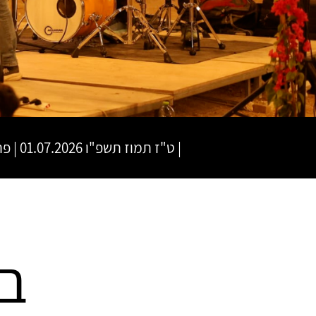
|
ט"ז תמוז תשפ"ו
01.07.2026 | פתיחת שערים 19:00 | שעת התחלה 20:00
בו