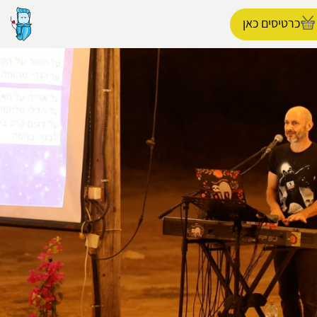
כרטיסים כאן
הפרופיל שלי
התנתק