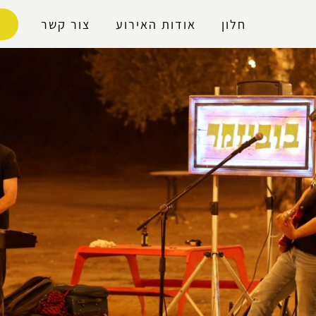
נגישות
חלון
אודות האירוע
צור קשר