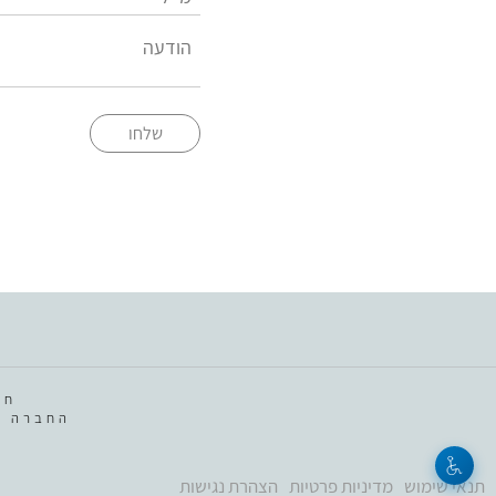
שלחו
חב
החברה מ
תנאי שימוש
מדיניות פרטיות
הצהרת נגישות