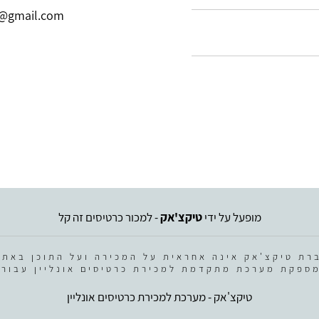
@gmail.com
מופעל על ידי
טיקצ'אק
- למכור כרטיסים זה קל
רת טיקצ'אק אינה אחראית על המכירה ועל התוכן באתר
ספקת מערכת מתקדמת למכירת כרטיסים אונליין עבור 
טיקצ'אק - מערכת למכירת כרטיסים אונליין