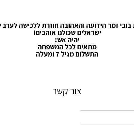
בובי זמר הידועה והאהובה חוזרת ללכישה לערב ש
ישראלים שכולנו אוהבים!
יהיה אש!
מתאים לכל המשפחה
התשלום מגיל 7 ומעלה
צור קשר