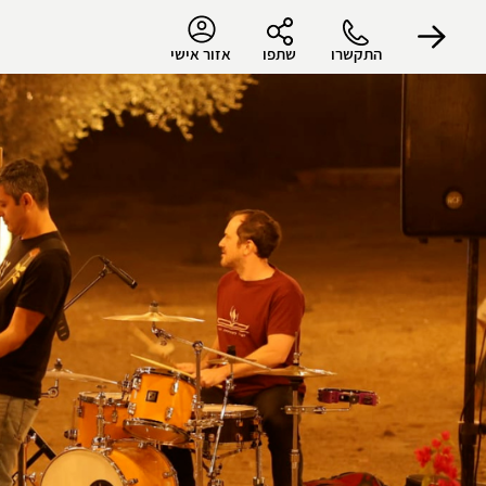
התקשרו
שתפו
אזור אישי