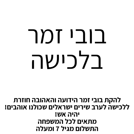
בובי זמר
בלכישה
להקת בובי זמר הידועה והאהובה חוזרת
ללכישה לערב שירים ישראלים שכולנו אוהבים!
יהיה אש!
מתאים לכל המשפחה
התשלום מגיל 7 ומעלה