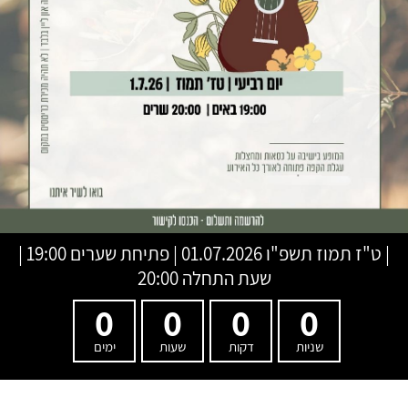
|
ט"ז תמוז תשפ"ו
01.07.2026 | פתיחת שערים 19:00 |
שעת התחלה 20:00
0
0
0
0
שניות
דקות
שעות
ימים